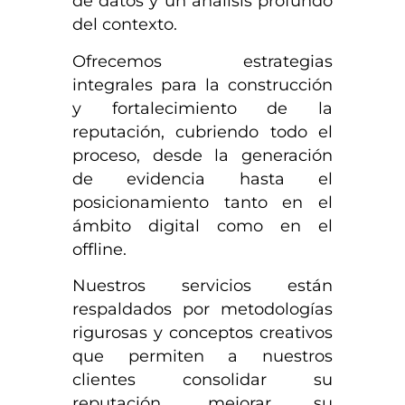
de datos y un análisis profundo
del contexto.
Ofrecemos estrategias
integrales para la construcción
y fortalecimiento de la
reputación, cubriendo todo el
proceso, desde la generación
de evidencia hasta el
posicionamiento tanto en el
ámbito digital como en el
offline.
Nuestros servicios están
respaldados por metodologías
rigurosas y conceptos creativos
que permiten a nuestros
clientes consolidar su
reputación, mejorar su