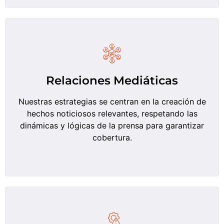
Relaciones Mediáticas
Nuestras estrategias se centran en la creación de
hechos noticiosos relevantes, respetando las
dinámicas y lógicas de la prensa para garantizar
cobertura.