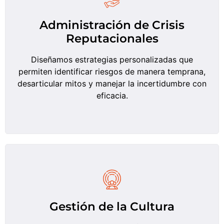
Administración de Crisis
Reputacionales
Diseñamos estrategias personalizadas que
permiten identificar riesgos de manera temprana,
desarticular mitos y manejar la incertidumbre con
eficacia.
Gestión de la Cultura