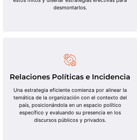
desmontarlos.
Relaciones Políticas e Incidencia
Una estrategia eficiente comienza por alinear la
temática de la organización con el contexto del
país, posicionándola en un espacio político
específico y evaluando su presencia en los
discursos públicos y privados.