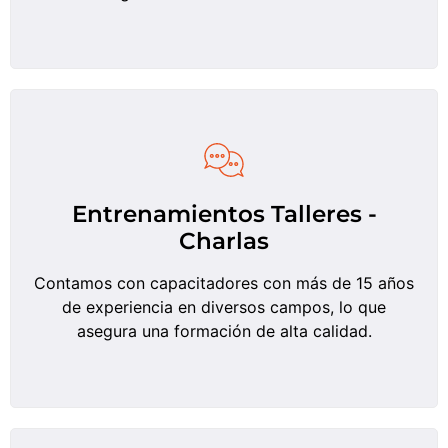
Entrenamientos Talleres -
Charlas
Contamos con capacitadores con más de 15 años
de experiencia en diversos campos, lo que
asegura una formación de alta calidad.