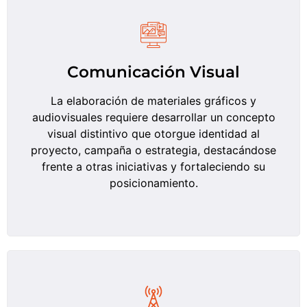
Comunicación Visual
La elaboración de materiales gráficos y
audiovisuales requiere desarrollar un concepto
visual distintivo que otorgue identidad al
proyecto, campaña o estrategia, destacándose
frente a otras iniciativas y fortaleciendo su
posicionamiento.