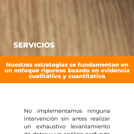
SERVICIOS
Nuestras estrategias se fundamentan en
un enfoque riguroso basado en evidencia
cualitativa y cuantitativa
No implementamos ninguna
intervención sin antes realizar
un exhaustivo levantamiento