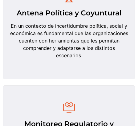
Antena Política y Coyuntural
En un contexto de incertidumbre política, social y
económica es fundamental que las organizaciones
cuenten con herramientas que les permitan
comprender y adaptarse a los distintos
escenarios.
Monitoreo Regulatorio y
Legislativo